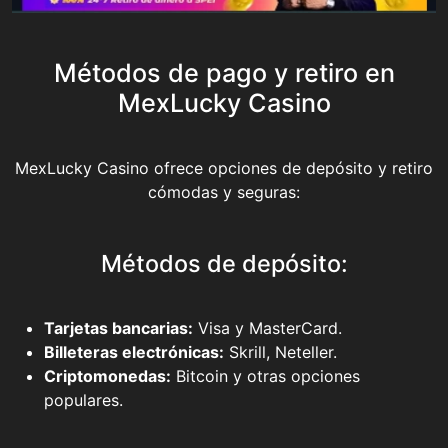
Métodos de pago y retiro en
MexLucky Casino
MexLucky Casino ofrece opciones de depósito y retiro
cómodas y seguras:
Métodos de depósito:
Tarjetas bancarias:
Visa y MasterCard.
Billeteras electrónicas:
Skrill, Neteller.
Criptomonedas:
Bitcoin y otras opciones
populares.