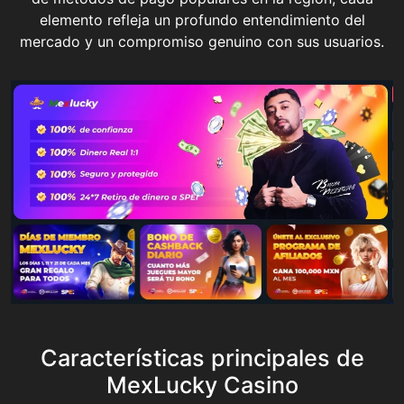
elemento refleja un profundo entendimiento del
mercado y un compromiso genuino con sus usuarios.
Características principales de
MexLucky Casino