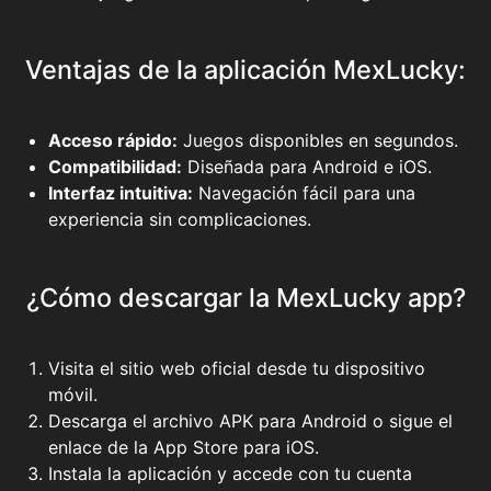
Ventajas de la aplicación MexLucky:
Acceso rápido:
Juegos disponibles en segundos.
Compatibilidad:
Diseñada para Android e iOS.
Interfaz intuitiva:
Navegación fácil para una
experiencia sin complicaciones.
¿Cómo descargar la MexLucky app?
Visita el sitio web oficial desde tu dispositivo
móvil.
Descarga el archivo APK para Android o sigue el
enlace de la App Store para iOS.
Instala la aplicación y accede con tu cuenta