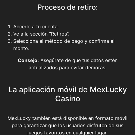
Proceso de retiro:
Accede a tu cuenta.
Ve a la sección “Retiros”.
Selecciona el método de pago y confirma el
monto.
Consejo:
Asegúrate de que tus datos estén
actualizados para evitar demoras.
La aplicación móvil de MexLucky
Casino
MexLucky también está disponible en formato móvil
para garantizar que los usuarios disfruten de sus
juegos favoritos en cualquier lugar.