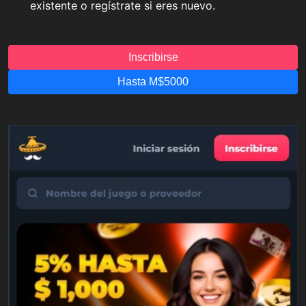
existente o regístrate si eres nuevo.
Inscribirse
Hasta M$5000