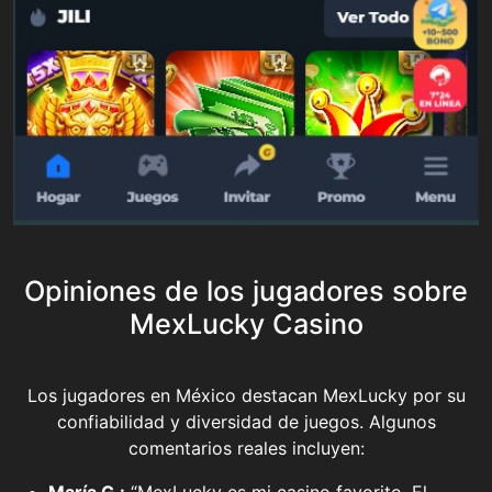
Opiniones de los jugadores sobre
MexLucky Casino
Los jugadores en México destacan MexLucky por su
confiabilidad y diversidad de juegos. Algunos
comentarios reales incluyen:
María G.:
“MexLucky es mi casino favorito. El