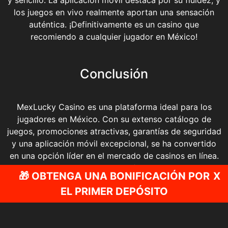
los juegos en vivo realmente aportan una sensación
auténtica. ¡Definitivamente es un casino que
recomiendo a cualquier jugador en México!
Conclusión
MexLucky Casino es una plataforma ideal para los
jugadores en México. Con su extenso catálogo de
juegos, promociones atractivas, garantías de seguridad
y una aplicación móvil excepcional, se ha convertido
en una opción líder en el mercado de casinos en línea.
No pierdas la oportunidad de formar parte de esta
🎁 OBTENGA UNA BONIFICACIÓN POR
X
experiencia única. ¡Regístrate hoy y comienza a ganar!
EL PRIMER DEPÓSITO
Preguntas frecuentes