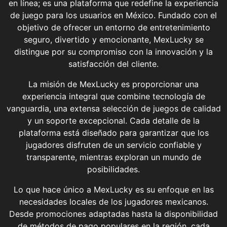
en línea; es una plataforma que redefine la experiencia
de juego para los usuarios en México. Fundado con el
objetivo de ofrecer un entorno de entretenimiento
seguro, divertido y emocionante, MexLucky se
distingue por su compromiso con la innovación y la
satisfacción del cliente.
La misión de MexLucky es proporcionar una
experiencia integral que combine tecnología de
vanguardia, una extensa selección de juegos de calidad
y un soporte excepcional. Cada detalle de la
plataforma está diseñado para garantizar que los
jugadores disfruten de un servicio confiable y
transparente, mientras exploran un mundo de
posibilidades.
Lo que hace único a MexLucky es su enfoque en las
necesidades locales de los jugadores mexicanos.
Desde promociones adaptadas hasta la disponibilidad
de métodos de pago populares en la región, cada