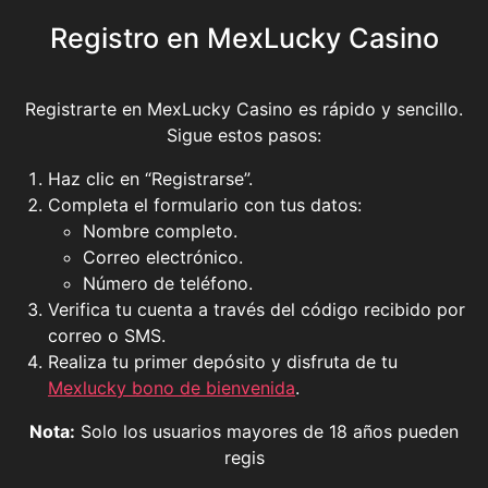
Registro en MexLucky Casino
Registrarte en MexLucky Casino es rápido y sencillo.
Sigue estos pasos:
Haz clic en “Registrarse”.
Completa el formulario con tus datos:
Nombre completo.
Correo electrónico.
Número de teléfono.
Verifica tu cuenta a través del código recibido por
correo o SMS.
Realiza tu primer depósito y disfruta de tu
Mexlucky bono de bienvenida
.
Nota:
Solo los usuarios mayores de 18 años pueden
regis