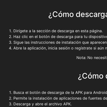
¿Cómo descarga
Dirígete a la sección de descarga en esta página.
Haz clic en el botón de descarga para tu dispositiv
Sigue las instrucciones de instalación que aparecen
Abre la aplicación, inicia sesión o regístrate si aún 
Nota: No necesita
¿Cómo d
Busca el botón de descarga de la APK para Android
Permite la instalación de aplicaciones de fuentes d
Descarga y abre el archivo APK.