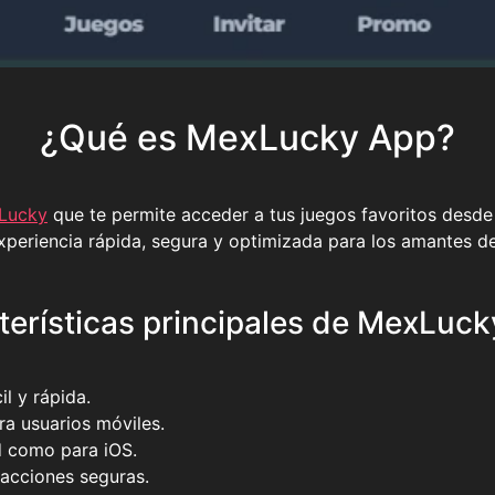
¿Qué es MexLucky App?
Lucky
que te permite acceder a tus juegos favoritos desde 
experiencia rápida, segura y optimizada para los amantes d
terísticas principales de MexLuck
il y rápida.
a usuarios móviles.
d como para iOS.
sacciones seguras.