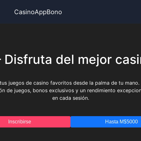
Casino
App
Bono
isfruta del mejor casi
 tus juegos de casino favoritos desde la palma de tu mano
ión de juegos, bonos exclusivos y un rendimiento excepcion
en cada sesión.
Inscribirse
Hasta M$5000