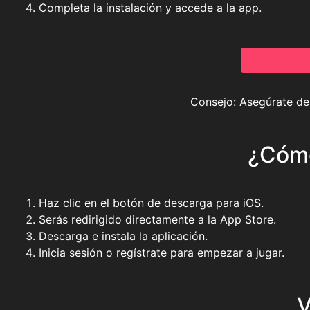
Completa la instalación y accede a la app.
Consejo: Asegúrate de 
¿Cómo
Haz clic en el botón de descarga para iOS.
Serás redirigido directamente a la App Store.
Descarga e instala la aplicación.
Inicia sesión o regístrate para empezar a jugar.
V