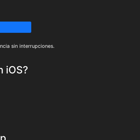
cia sin interrupciones.
n iOS?
pp