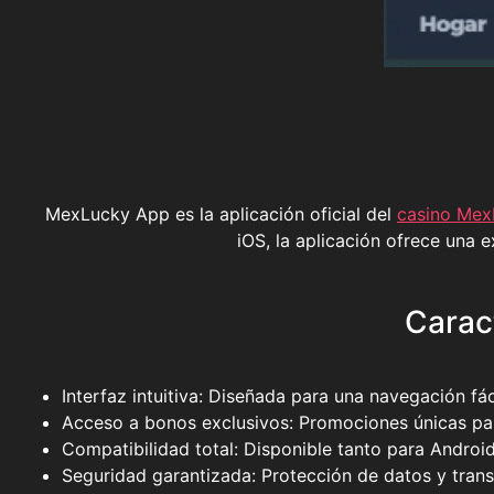
MexLucky App es la aplicación oficial del
casino Mex
iOS, la aplicación ofrece una 
Carac
Interfaz intuitiva: Diseñada para una navegación fác
Acceso a bonos exclusivos: Promociones únicas par
Compatibilidad total: Disponible tanto para Androi
Seguridad garantizada: Protección de datos y tran