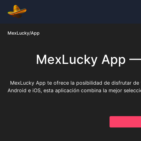
MexLucky
/
App
MexLucky App — D
MexLucky App te ofrece la posibilidad de disfrutar de
Android e iOS, esta aplicación combina la mejor selecc