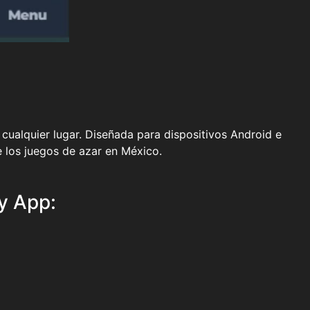
cualquier lugar. Diseñada para dispositivos Android e
e los juegos de azar en México.
y App: